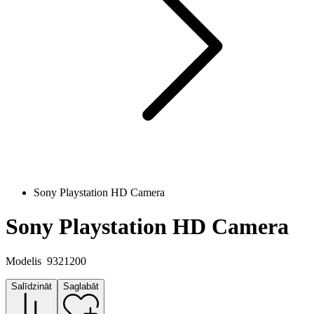
Sony Playstation HD Camera
Sony Playstation HD Camera
Modelis
9321200
Salīdzināt
Saglabāt