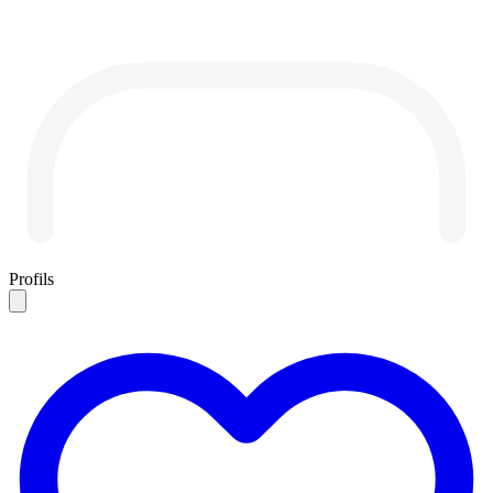
Profils