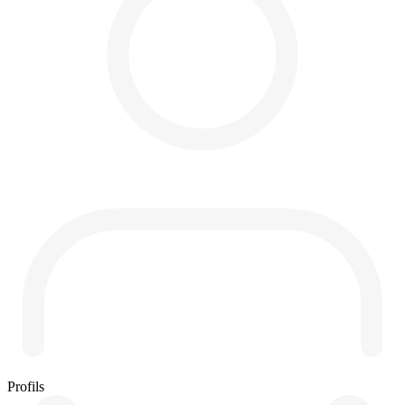
Profils