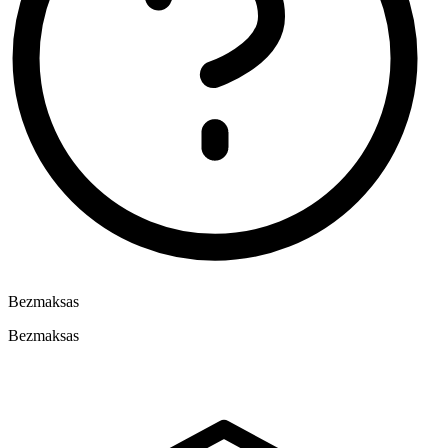
Bezmaksas
Bezmaksas