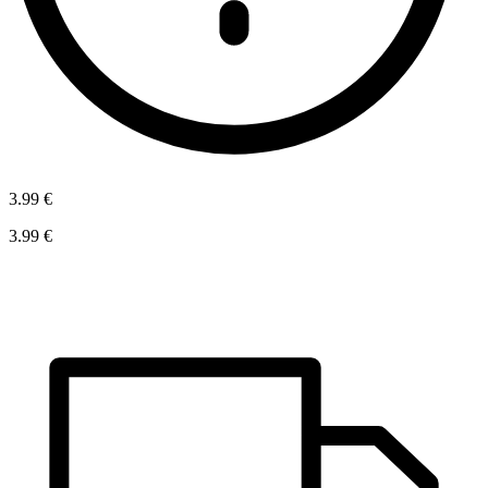
3.99 €
3.99 €