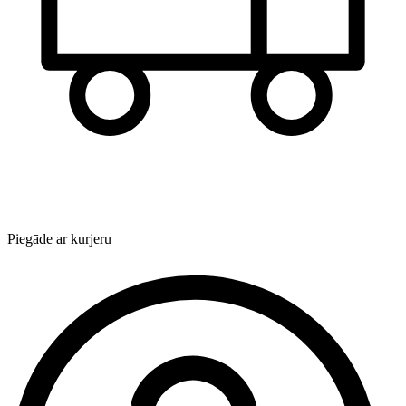
Piegāde ar kurjeru