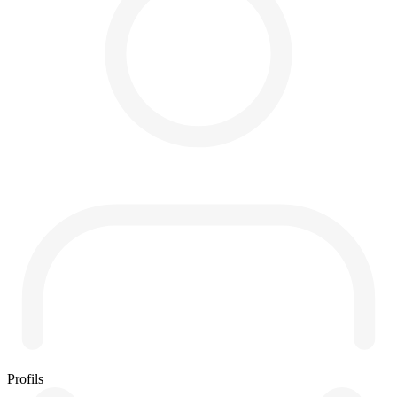
Profils