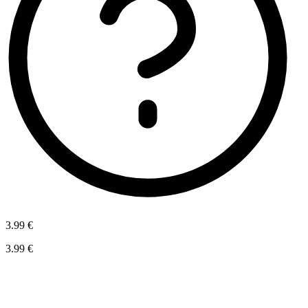
3.99 €
3.99 €