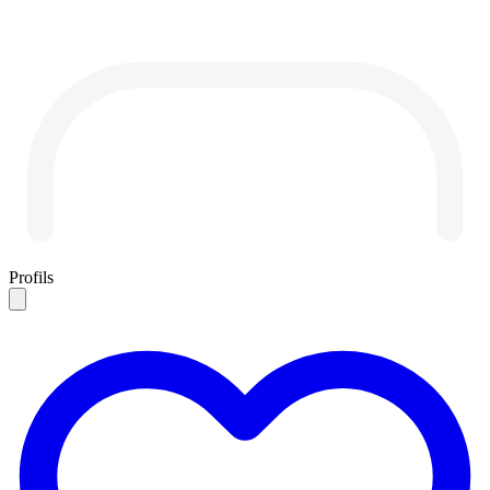
Profils