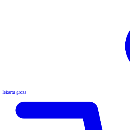
Iekārtu grozs