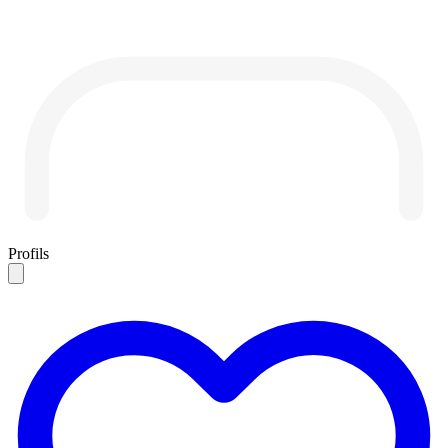
Profils