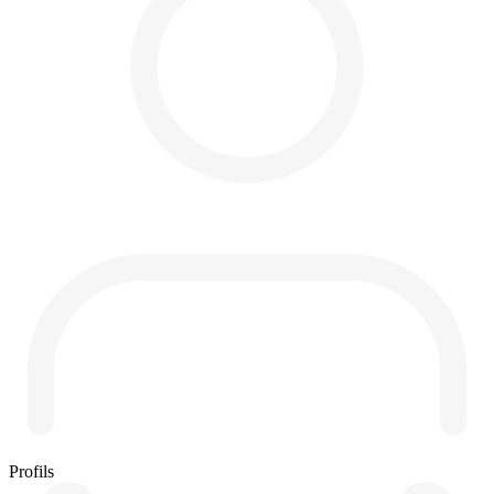
Profils