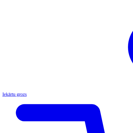
Iekārtu grozs