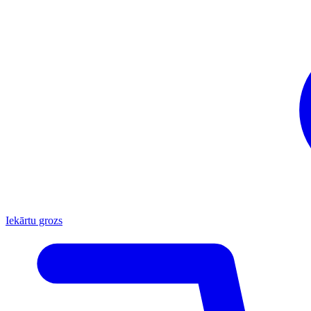
Iekārtu grozs