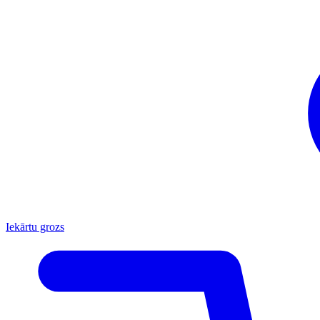
Iekārtu grozs