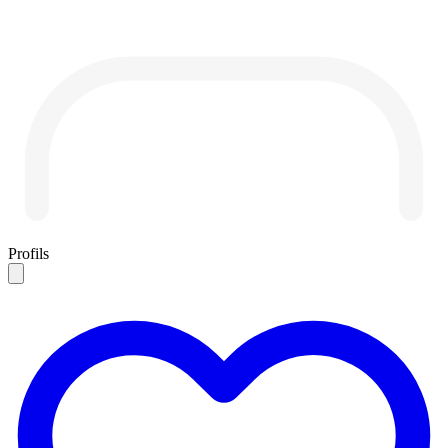
Profils