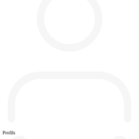
Profils