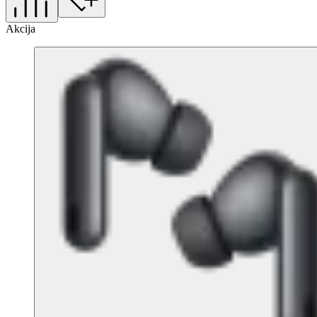
Akcija