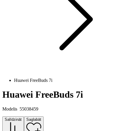
Huawei FreeBuds 7i
Huawei FreeBuds 7i
Modelis
55038459
Salīdzināt
Saglabāt