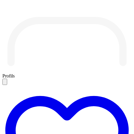
Profils