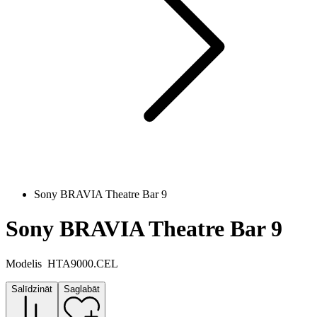
Sony BRAVIA Theatre Bar 9
Sony BRAVIA Theatre Bar 9
Modelis
HTA9000.CEL
Salīdzināt
Saglabāt