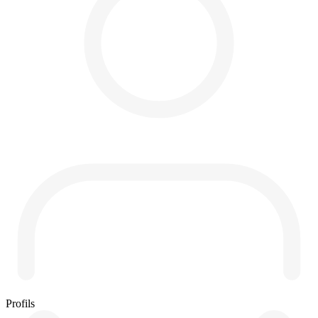
Profils