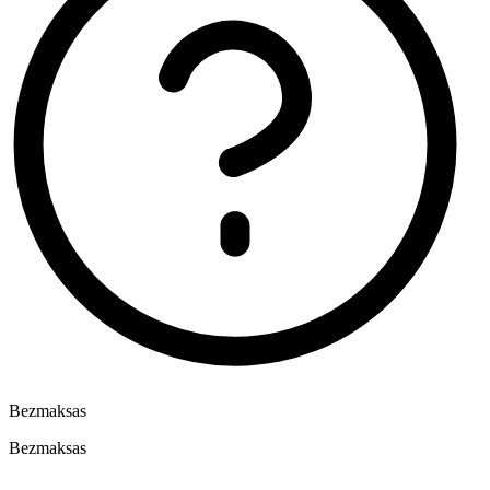
Bezmaksas
Bezmaksas