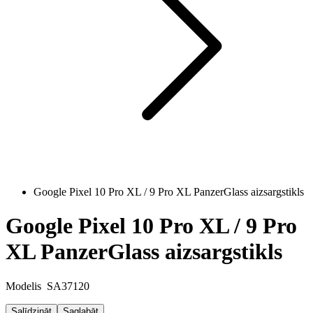
Google Pixel 10 Pro XL / 9 Pro XL PanzerGlass aizsargstikls
Google Pixel 10 Pro XL / 9 Pro
XL PanzerGlass aizsargstikls
Modelis
SA37120
Salīdzināt
Saglabāt