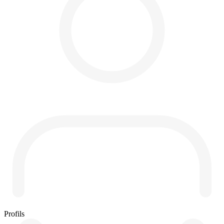
Profils