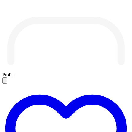
Profils