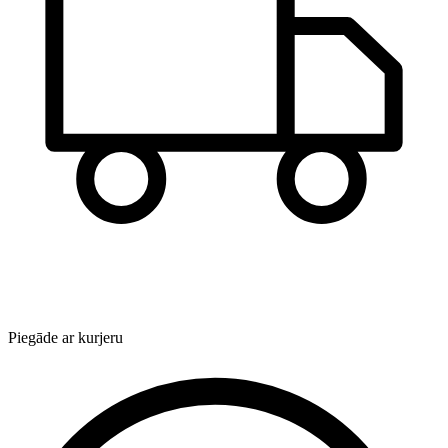
Piegāde ar kurjeru