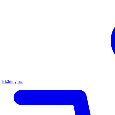
Iekārtu grozs