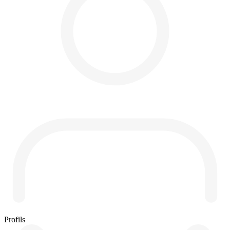
Profils