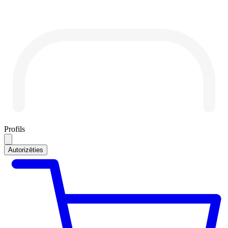
Profils
Autorizēties