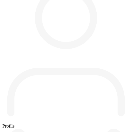
Profils