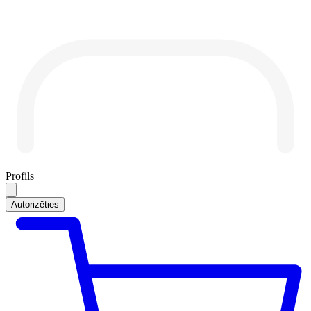
Profils
Autorizēties