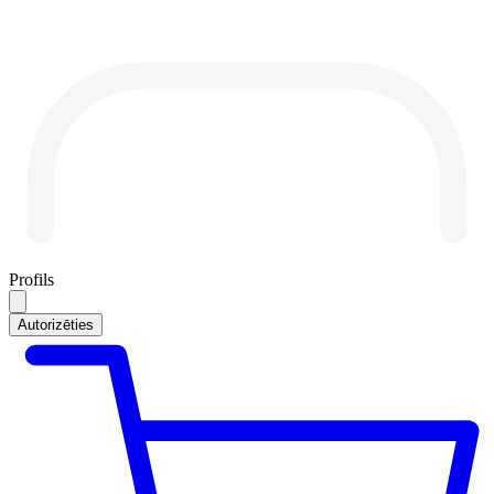
Profils
Autorizēties