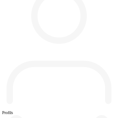
Profils