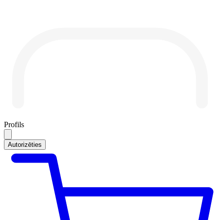
Profils
Autorizēties