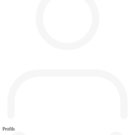
Profils