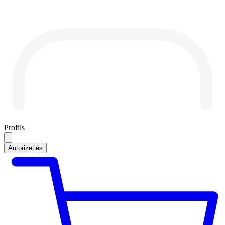
Profils
Autorizēties