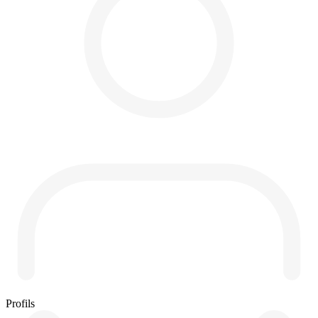
Profils