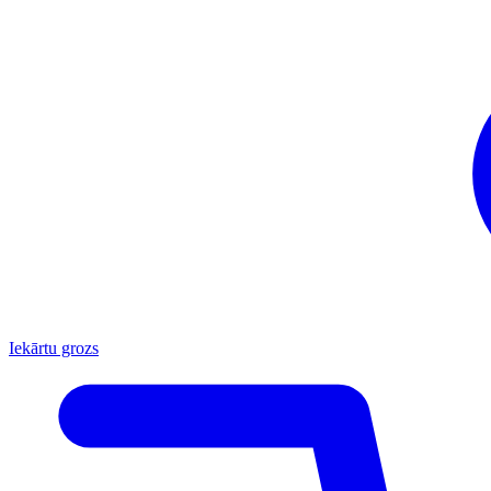
Iekārtu grozs