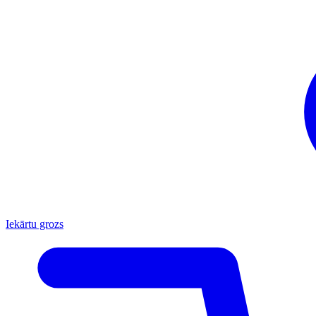
Iekārtu grozs