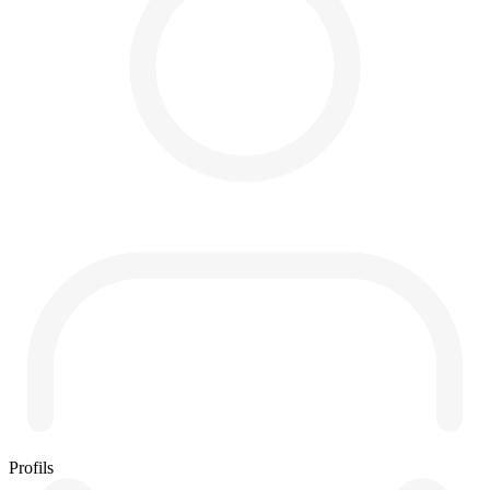
Profils