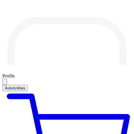
Profils
Autorizēties