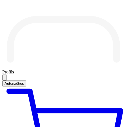
Profils
Autorizēties