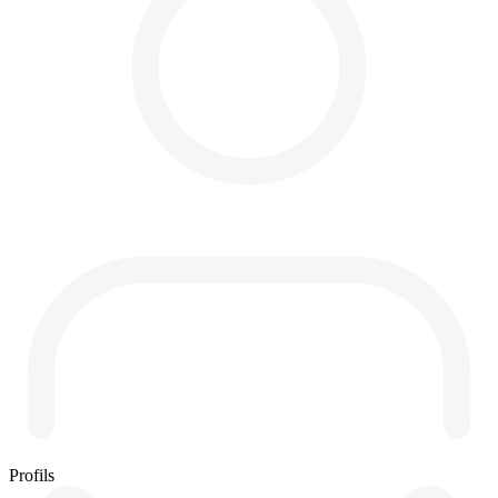
Profils