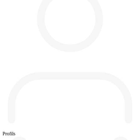
Profils