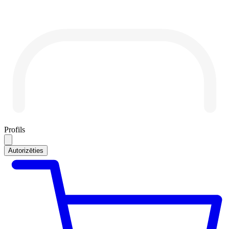
Profils
Autorizēties