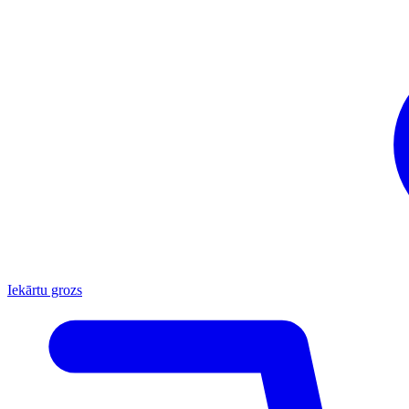
Iekārtu grozs