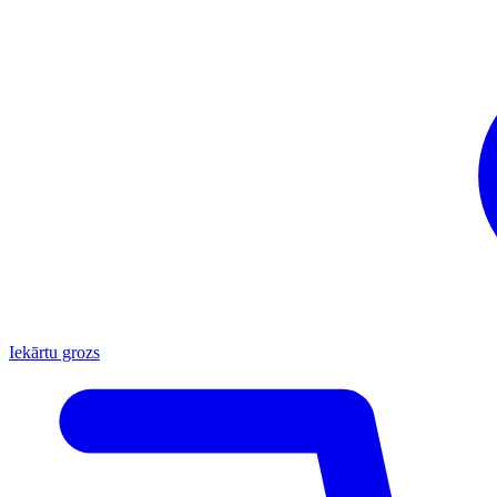
Iekārtu grozs