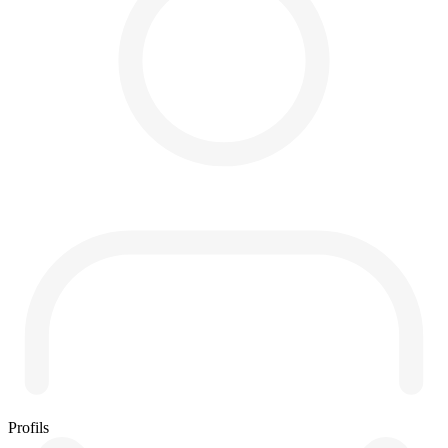
Profils