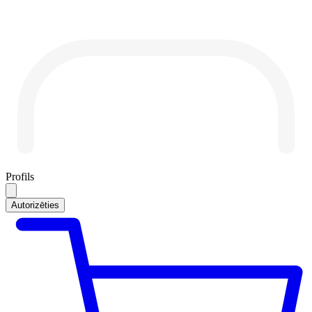
Profils
Autorizēties