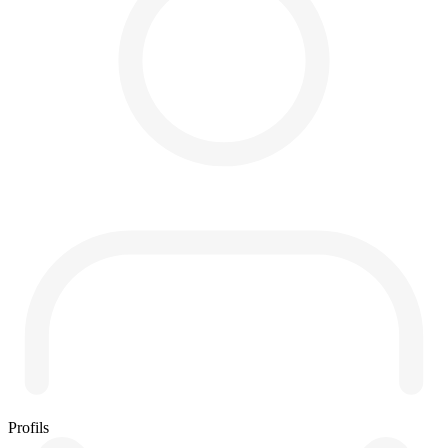
Profils