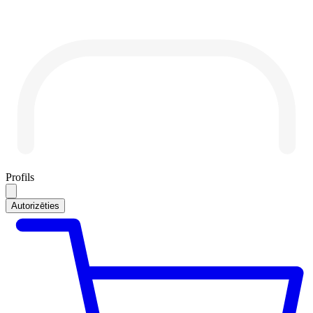
Profils
Autorizēties