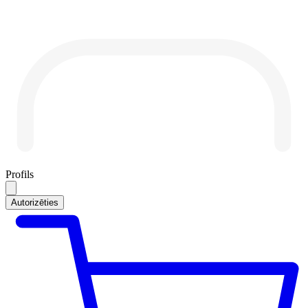
Profils
Autorizēties