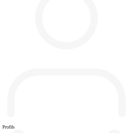
Profils