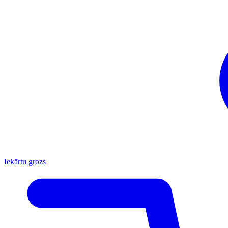
Iekārtu grozs