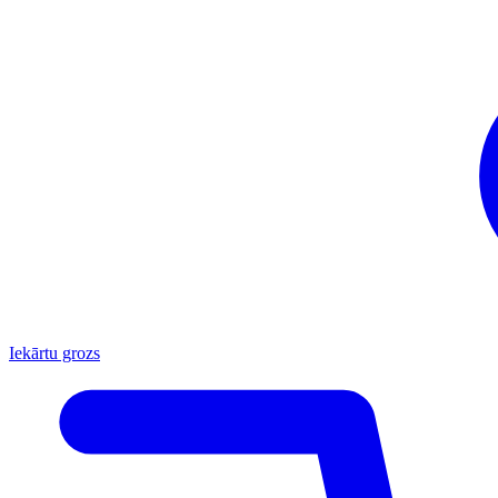
Iekārtu grozs