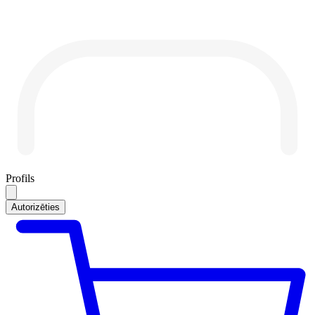
Profils
Autorizēties