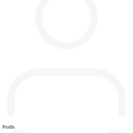
Profils