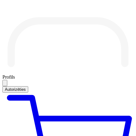
Profils
Autorizēties