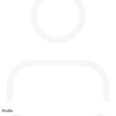
Profils