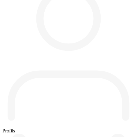
Profils