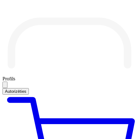
Profils
Autorizēties