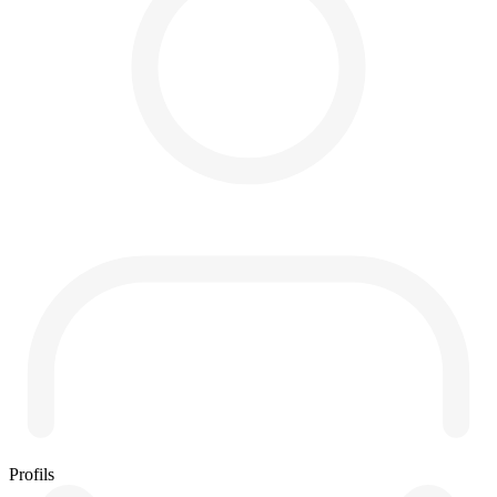
Profils