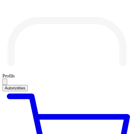
Profils
Autorizēties