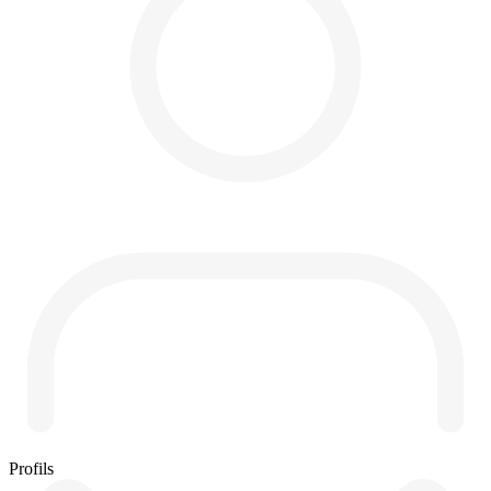
Profils