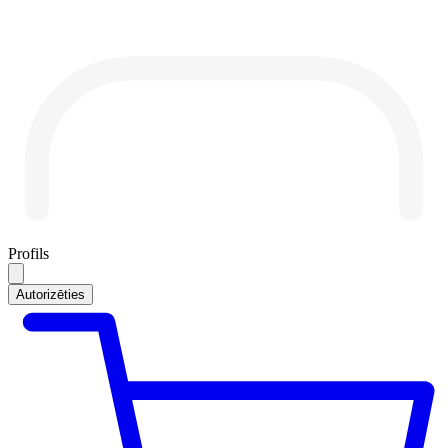
Profils
Autorizēties