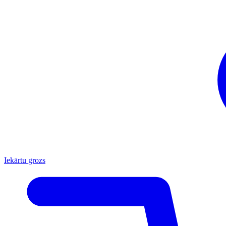
Iekārtu grozs