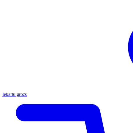
Iekārtu grozs