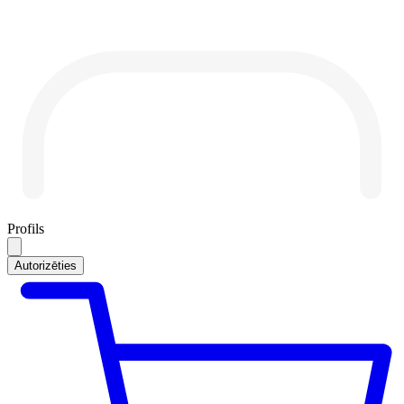
Profils
Autorizēties