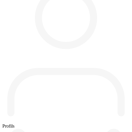
Profils