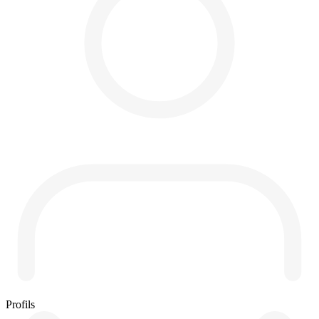
Profils