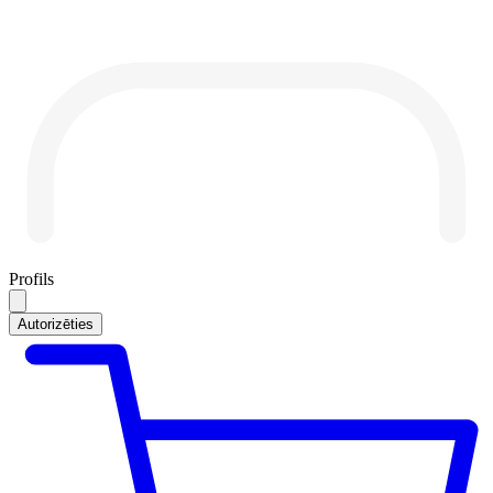
Profils
Autorizēties