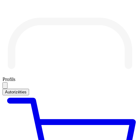
Profils
Autorizēties