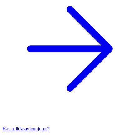
Kas ir līdzsavienojums?