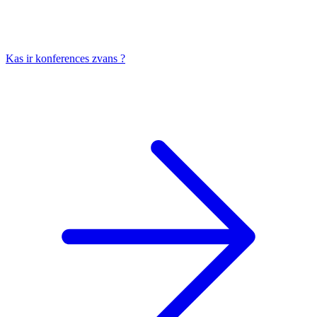
Kas ir konferences zvans ?