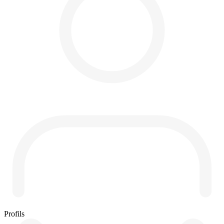
Profils