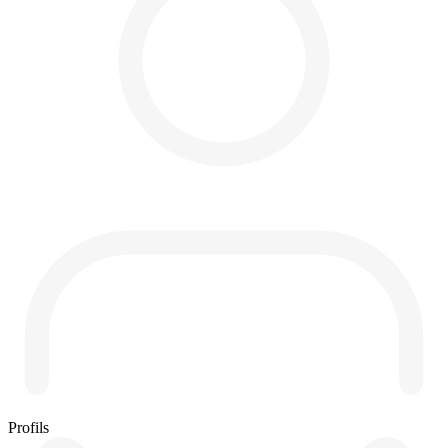
Profils