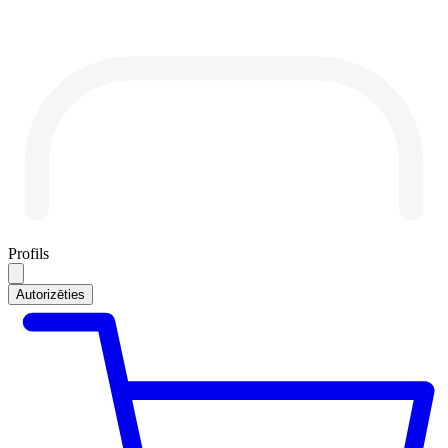
Profils
Autorizēties