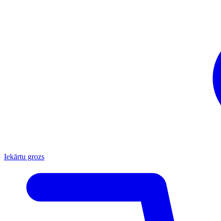
Iekārtu grozs