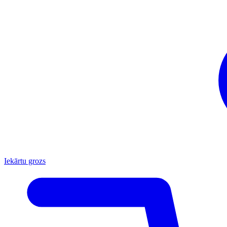
Iekārtu grozs