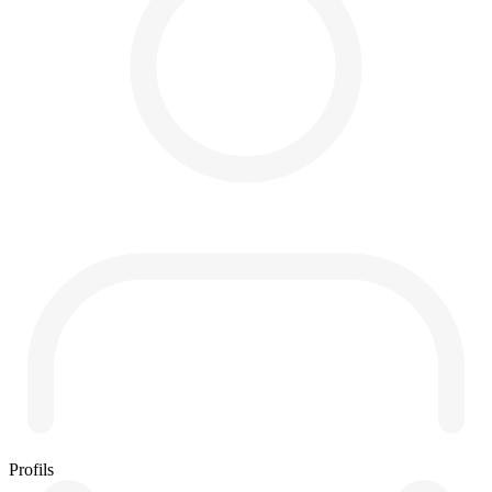
Profils