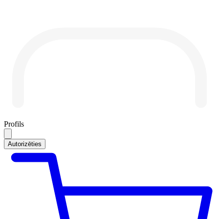
Profils
Autorizēties