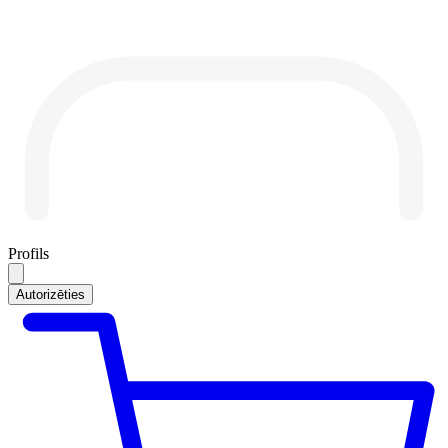
Profils
Autorizēties