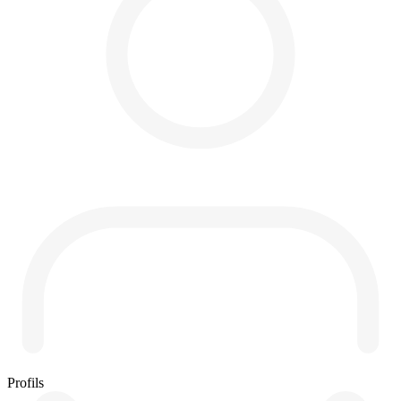
Profils