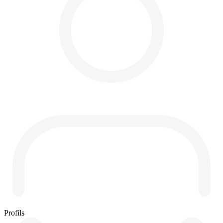
Profils