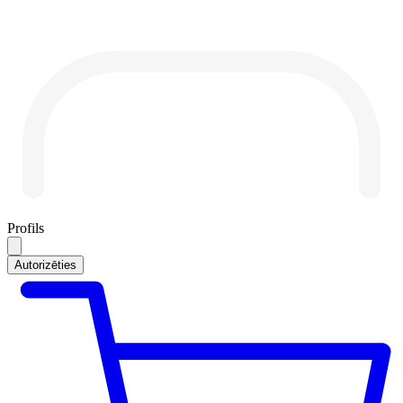
Profils
Autorizēties