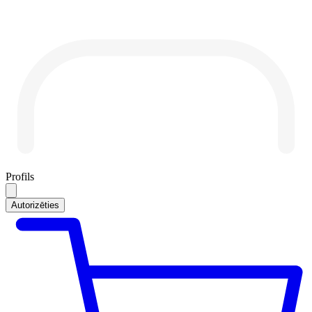
Profils
Autorizēties