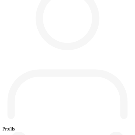
Profils