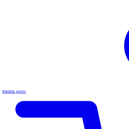
Iekārtu grozs