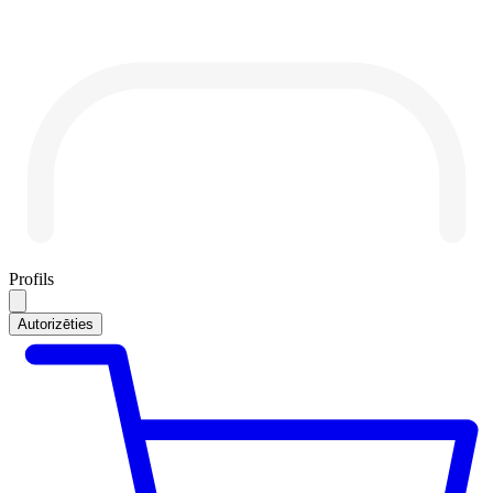
Profils
Autorizēties