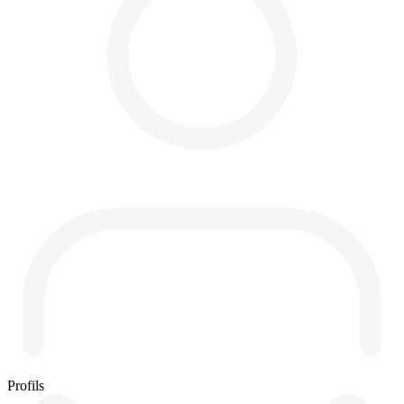
Profils