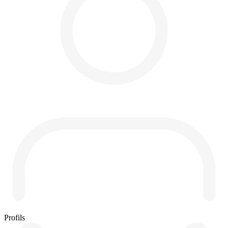
Profils