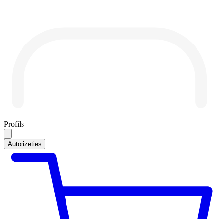
Profils
Autorizēties