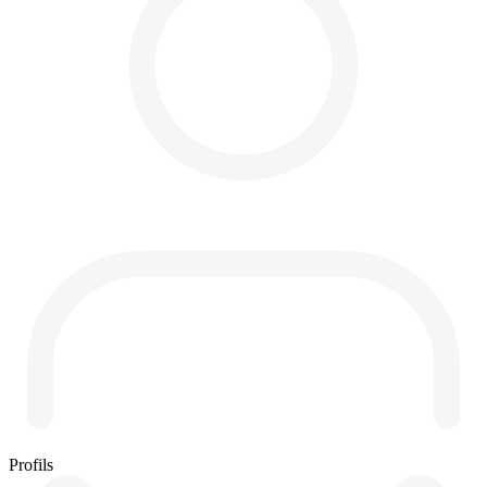
Profils