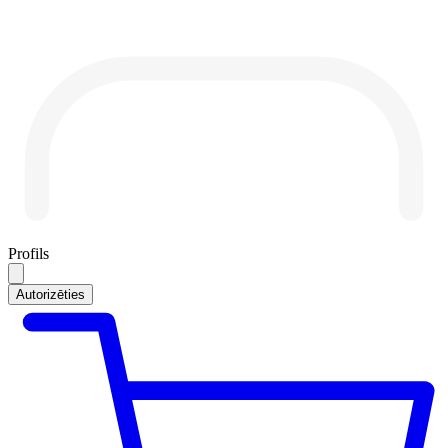
Profils
Autorizēties