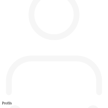
Profils