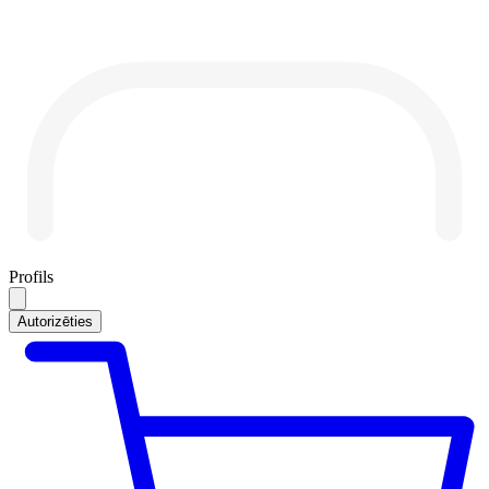
Profils
Autorizēties